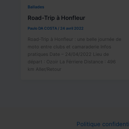
Ballades
Road-Trip à Honfleur
Paulo DA COSTA
/
24 avril 2022
Road-Trip à Honfleur : une belle journée de
moto entre clubs et camaraderie Infos
pratiques Date – 24/04/2022 Lieu de
départ : Ozoir La Férriere Distance : 496
km Aller/Retour
Politique confidenti