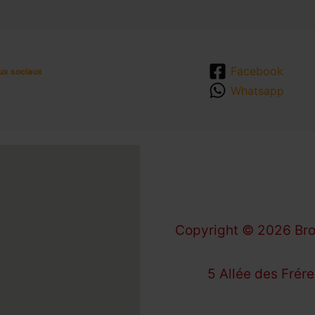
Facebook
ux sociaux
Whatsapp
Copyright © 2026 Bro
5 Allée des Frér