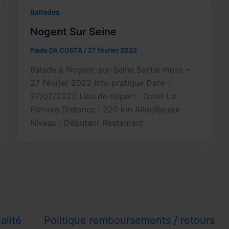
Ballades
Nogent Sur Seine
Paulo DA COSTA
/
27 février 2022
Balade à Nogent-sur-Seine Sortie moto –
27 Février 2022 Info pratique Date –
27/02/2022 Lieu de départ : Ozoir La
Férriere Distance : 220 km Aller/Retour
Niveau : Débutant Restaurant
alité
Politique remboursements / retours