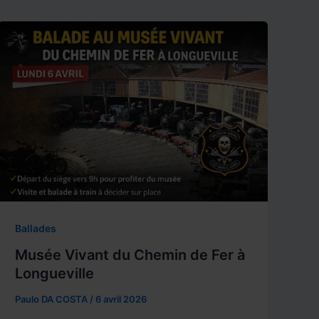
Ballades
Musée Vivant du Chemin de Fer à
Longueville
Paulo DA COSTA
/
6 avril 2026