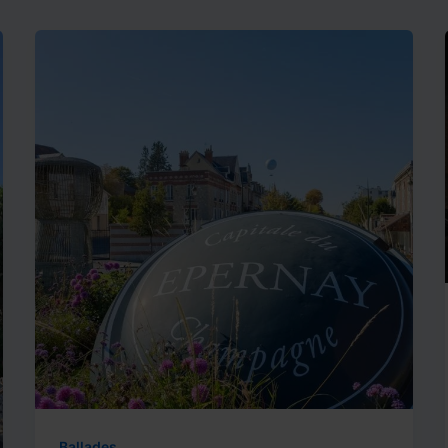
Ballades