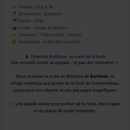
Départ : Club à 9h
Destination : Barbizon
Retour : Club
Soirée : Soupe de jambon
Distance : 110km (Aller / Retour)
Restaurant : A décider ou picnic
Direction Barbizon, au cœur de la forêt
Une nouvelle sortie se prépare… et pas des moindres
Nous prenons la route en direction de
Barbizon
, ce
village mythique aux portes de la forêt de Fontainebleau,
connu pour son charme et ses paysages magnifiques.
Une balade idéale pour profiter de la route, des virages
et du plaisir de rouler ensemble.