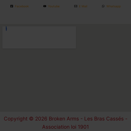
Facebook
Youtube
E Mail
Whatsapp
Copyright © 2026 Broken Arms - Les Bras Cassés -
Association loi 1901