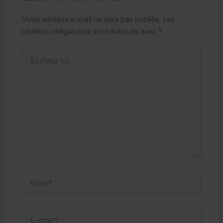
Votre adresse e-mail ne sera pas publiée.
Les
champs obligatoires sont indiqués avec
*
Écrivez
ici…
Nom*
E-