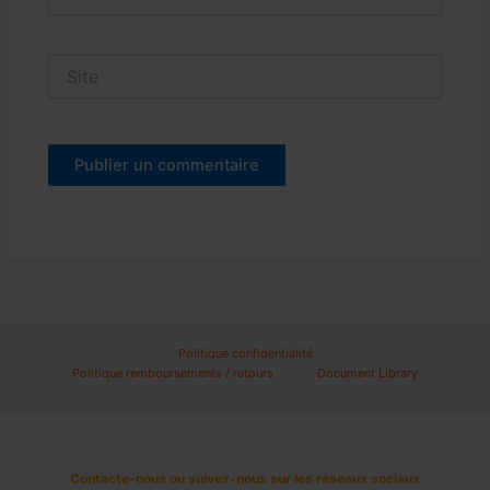
mail*
Site
Politique confidentialité
Politique remboursements / retours
Document Library
Contacte-nous ou suivez-nous sur les réseaux sociaux