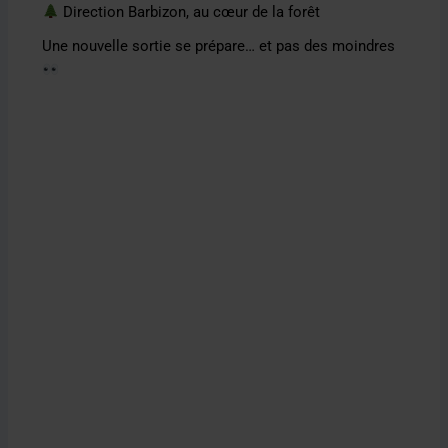
Direction Barbizon, au cœur de la forêt
Une nouvelle sortie se prépare… et pas des moindres