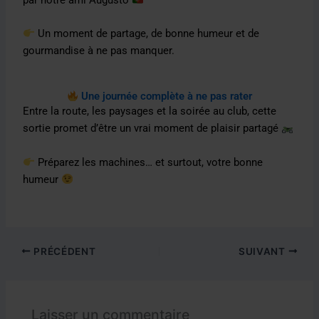
Un moment de partage, de bonne humeur et de
gourmandise à ne pas manquer.
Une journée complète à ne pas rater
Entre la route, les paysages et la soirée au club, cette
sortie promet d’être un vrai moment de plaisir partagé
Préparez les machines… et surtout, votre bonne
humeur
PRÉCÉDENT
SUIVANT
Laisser un commentaire