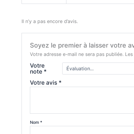
Il n’y a pas encore d’avis.
Soyez le premier à laisser votre 
Votre adresse e-mail ne sera pas publiée.
Les
Votre
note
*
Votre avis
*
Nom
*