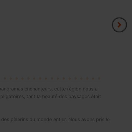
 panoramas enchanteurs, cette région nous a
bligatoires, tant la beauté des paysages était
 des pèlerins du monde entier. Nous avons pris le