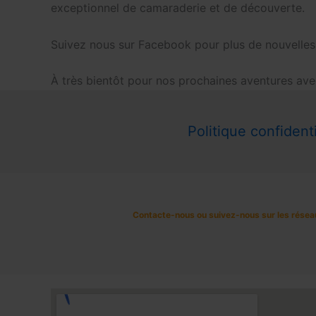
exceptionnel de camaraderie et de découverte.
Suivez nous sur Facebook pour plus de nouvelles
À très bientôt pour nos prochaines aventures a
Politique confidenti
Contacte-nous ou suivez-nous sur les résea