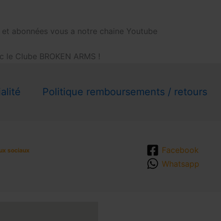
 et abonnées vous a notre chaine Youtube
vec le Clube BROKEN ARMS !
alité
Politique remboursements / retours
Facebook
ux sociaux
Whatsapp